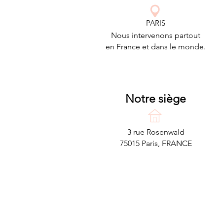
PARIS
Nous intervenons partout
en France
et dans le monde.
Notre siège
3 rue Rosenwald
75015 Paris, FRANCE