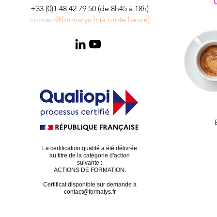
+33 (0)1 48 42 79 50 (de 8h45 à 18h)
contact@formatys.fr (à toute heure)
La certification qualité a été délivrée
au titre de la catégorie d'action
suivante :
ACTIONS DE FORMATION.
Certificat disponible sur demande à
contact@formatys.fr