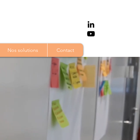
Nos solutions
Contact