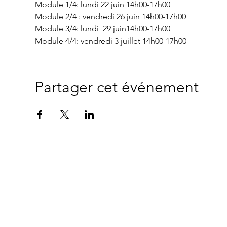
Module 1/4: lundi 22 juin 14h00-17h00
Module 2/4 : vendredi 26 juin 14h00-17h00
Module 3/4: lundi  29 juin14h00-17h00
Module 4/4: vendredi 3 juillet 14h00-17h00
Partager cet événement
"
Ce site a été mo
© 2024 Copyright