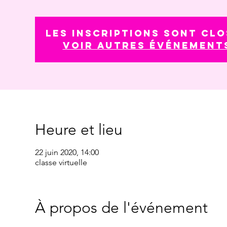
Les inscriptions sont clo
Voir autres événement
Heure et lieu
22 juin 2020, 14:00
classe virtuelle
À propos de l'événement