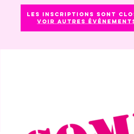
Les inscriptions sont clo
Voir autres événement