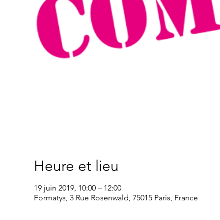
Heure et lieu
19 juin 2019, 10:00 – 12:00
Formatys, 3 Rue Rosenwald, 75015 Paris, France