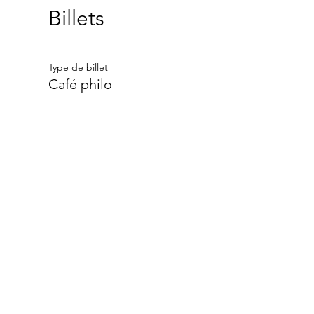
Billets
Type de billet
Café philo