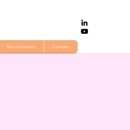
Nos solutions
Contact