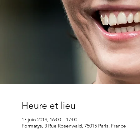
Heure et lieu
17 juin 2019, 16:00 – 17:00
Formatys, 3 Rue Rosenwald, 75015 Paris, France