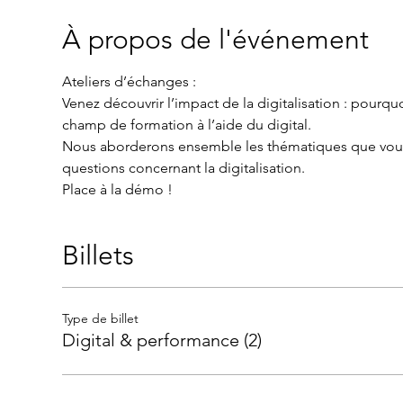
À propos de l'événement
Venez découvrir l’impact de la digitalisation : pourqu
Nous aborderons ensemble les thématiques que vous re
Billets
Type de billet
Digital & performance (2)