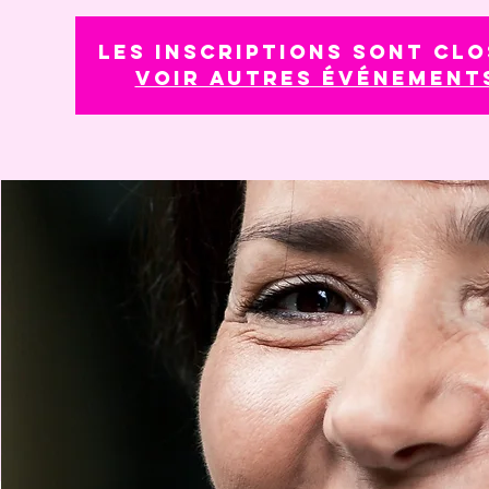
Les inscriptions sont clo
Voir autres événement