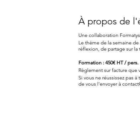
À propos de l
Une collaboration Formatys
Le thème de la semaine de 
réflexion, de partage sur la
Formation : 450€ HT / pers.
Règlement sur facture que v
Si vous ne réussissez pas 
de vous l'envoyer à contact