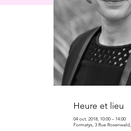
Heure et lieu
04 oct. 2018, 10:00 – 14:00
Formatys, 3 Rue Rosenwald, 