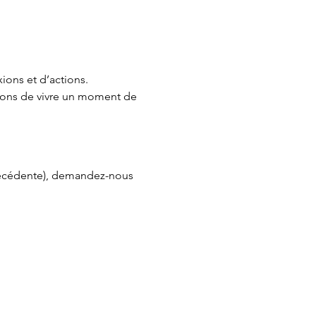
ions et d’actions.
osons de vivre un moment de
précédente), demandez-nous