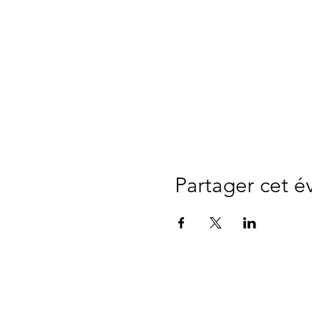
Partager cet 