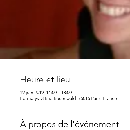
Heure et lieu
19 juin 2019, 14:00 – 18:00
Formatys, 3 Rue Rosenwald, 75015 Paris, France
À propos de l'événement