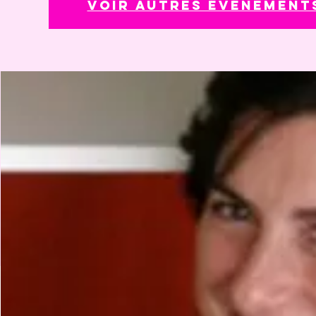
Voir autres événement