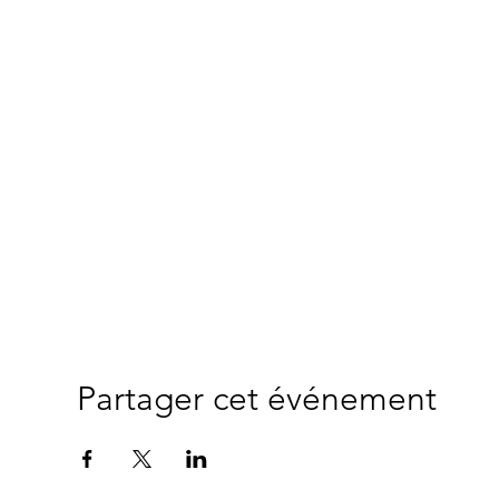
Partager cet événement