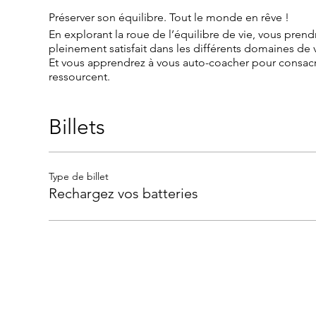
Préserver son équilibre. Tout le monde en rêve !
En explorant la roue de l’équilibre de vie, vous prend
pleinement satisfait dans les différents domaines de v
Et vous apprendrez à vous auto-coacher pour consacre
ressourcent.
Billets
Type de billet
Rechargez vos batteries