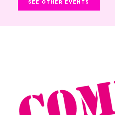
See other events