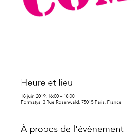
Heure et lieu
18 juin 2019, 16:00 – 18:00
Formatys, 3 Rue Rosenwald, 75015 Paris, France
À propos de l'événement