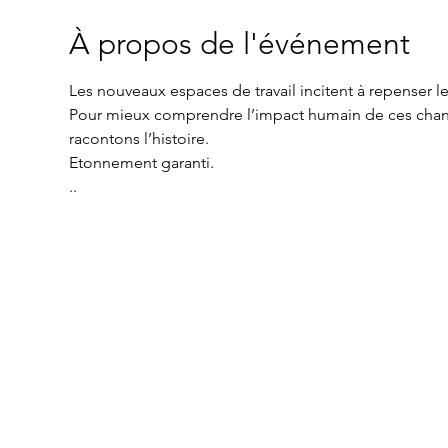
À propos de l'événement
Les nouveaux espaces de travail incitent à repenser l
Pour mieux comprendre l’impact humain de ces chang
Etonnement garanti.

..