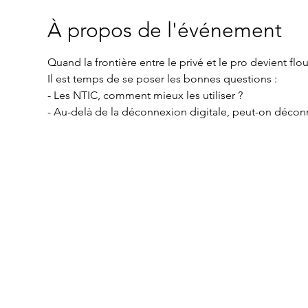
À propos de l'événement
Quand la frontière entre le privé et le pro devient floue
- Au-delà de la déconnexion digitale, peut-on décon